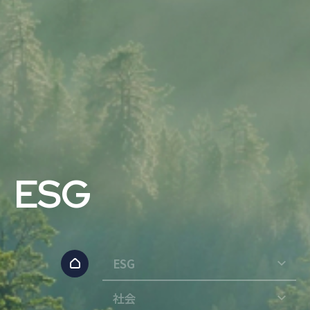
ESG
ESG
社会