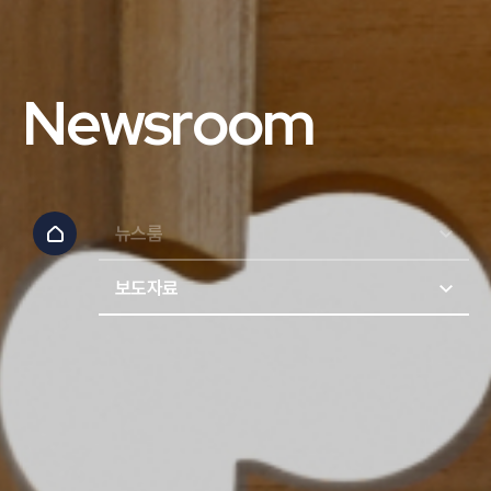
Newsroom
뉴스룸
보도자료