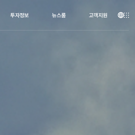
투자정보
뉴스룸
고객지원