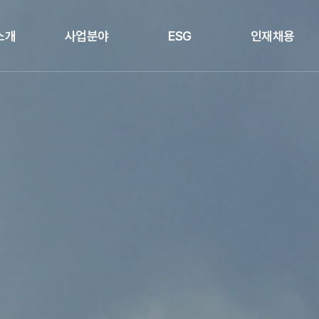
소개
사업분야
ESG
인재채용