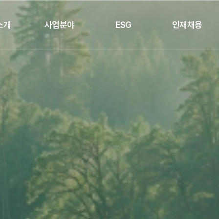
소개
사업분야
ESG
인재채용