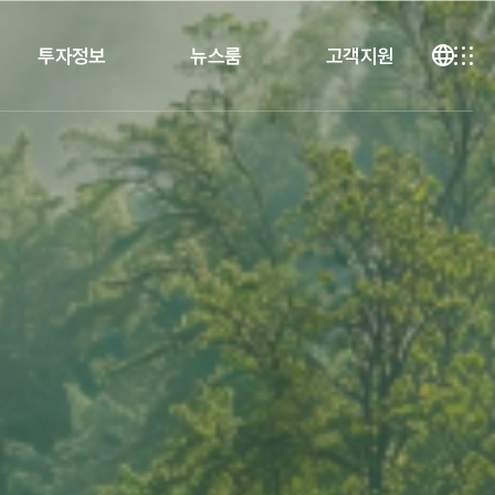
투자정보
뉴스룸
고객지원